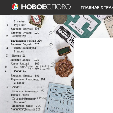
ГЛАВНАЯ СТРА