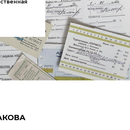
ественная
ЧАКОВА