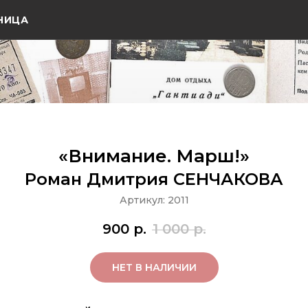
НИЦА
«Внимание. Марш!»
Роман Дмитрия СЕНЧАКОВА
Артикул:
2011
900
р.
1 000
р.
НЕТ В НАЛИЧИИ