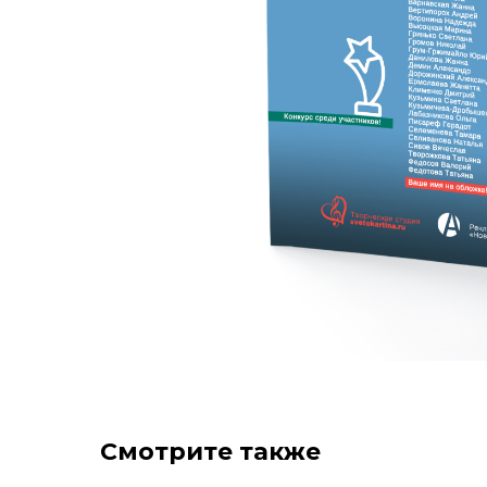
Смотрите также