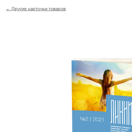
Другие карточки товаров