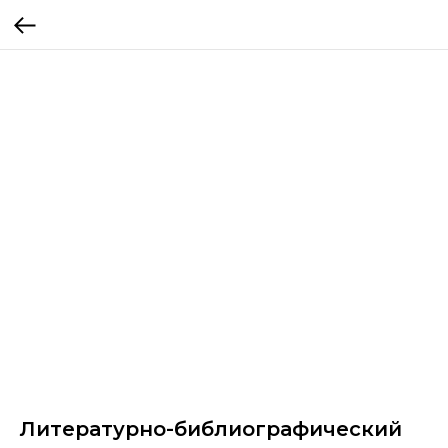
Литературно-библиографический