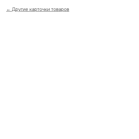
Другие карточки товаров