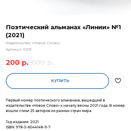
Поэтический альманах «Линии» №1
(2021)
Издательство «Новое Слово»
Артикул:
0013
200
р.
600
р.
КУПИТЬ
Первый номер поэтического альманаха, вышедший в
издательстве «Новое Слово» к началу весны 2021 года. В номер
вошли стихи 25 авторов из разных стран мира.
Год издания: 2021
ISBN: 978-5-6044148-9-7