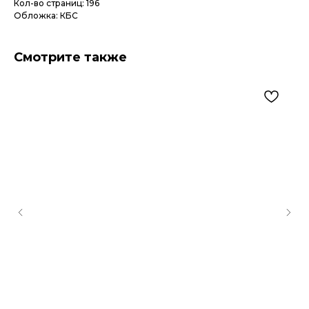
Кол-во страниц: 196
Обложка: КБС
Смотрите также