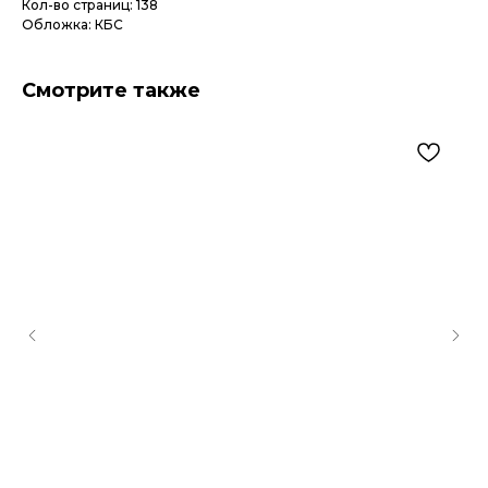
Кол-во страниц: 138
Обложка: КБС
Смотрите также