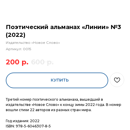
Поэтический альманах «Линии» №3
(2022)
Издательство «Новое Слово»
Артикул:
0015
200
р.
600
р.
КУПИТЬ
Третий номер поэтического альманаха, вышедший в
издательстве «Новое Слово» к концу зимы 2022 года. В номер
вошли стихи 22 авторов из разных стран мира.
Год издания: 2022
ISBN: 978-5-6046307-8-5