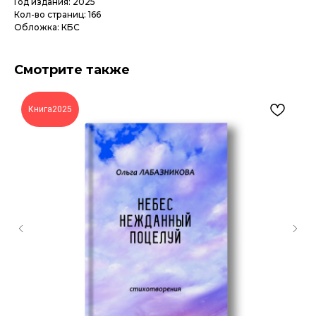
Год издания: 2025
Кол-во страниц: 166
Обложка: КБС
Смотрите также
Книга2025