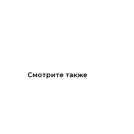
Смотрите также