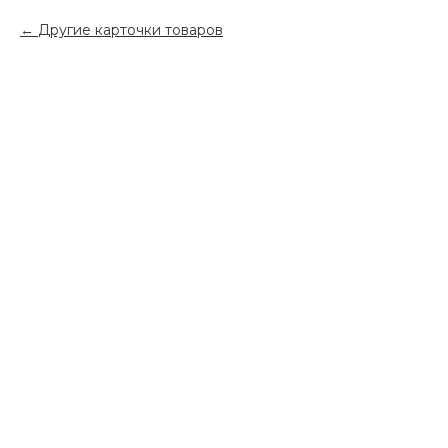
Другие карточки товаров