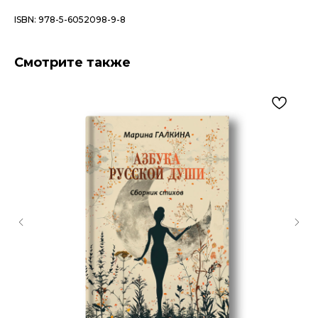
ISBN: 978-5-6052098-9-8
Смотрите также