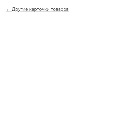
Другие карточки товаров