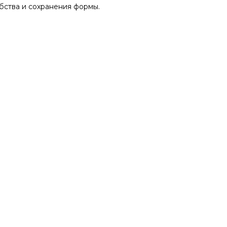
бства и сохранения формы.