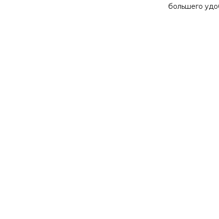
большего удо