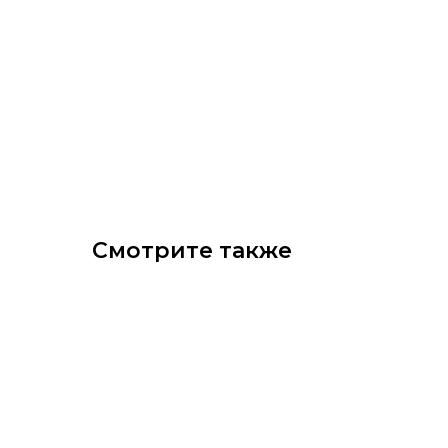
Смотрите также