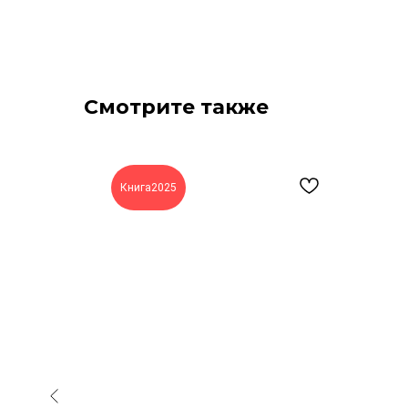
Смотрите также
Книга2025