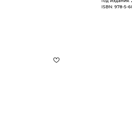
Год издания: 
ISBN: 978-5-