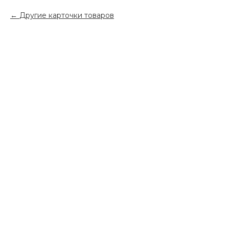
Другие карточки товаров