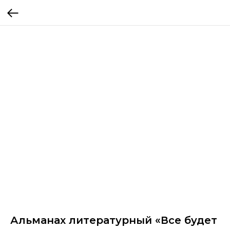
Альманах литературный «Все будет