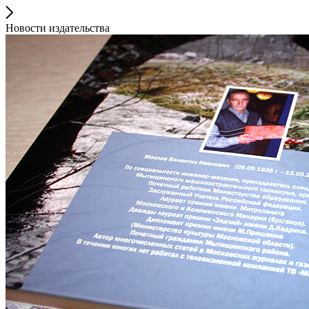
Новости издательства