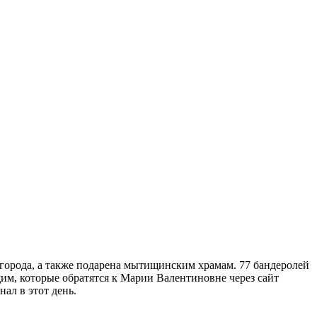
города, а также подарена мытищинским храмам. 77 бандеролей
им, которые обратятся к Марии Валентиновне через сайт
нал в этот день.