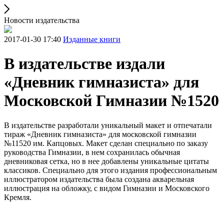
Новости издательства
2017-01-30 17:40
Изданные книги
В издательстве издали
«Дневник гимназиста» для
Московской Гимназии №1520
В издательстве разработали уникальный макет и отпечатали
тираж «Дневник гимназиста» для московской гимназии
№11520 им. Капцовых. Макет сделан специально по заказу
руководства Гимназии, в нем сохранилась обычная
дневниковая сетка, но в нее добавлены уникальные цитаты
классиков. Специально для этого издания профессиональным
иллюстратором издательства была создана акварельная
иллюстрация на обложку, с видом Гимназии и Московского
Кремля.