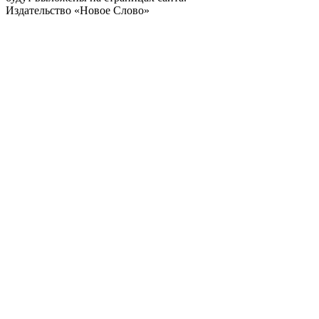
Издательство «Новое Слово»