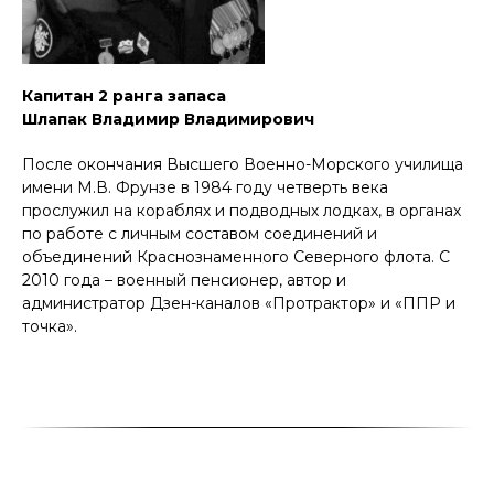
Капитан 2 ранга запаса
Шлапак Владимир Владимирович
После окончания Высшего Военно-Морского училища
имени М.В. Фрунзе в 1984 году четверть века
прослужил на кораблях и подводных лодках, в органах
по работе с личным составом соединений и
объединений Краснознаменного Северного флота. С
2010 года – военный пенсионер, автор и
администратор Дзен-каналов «Протрактор» и «ППР и
точка».