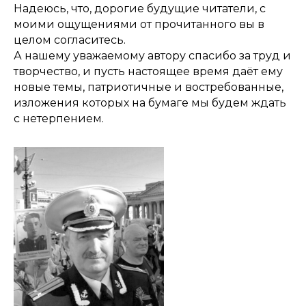
Надеюсь, что, дорогие будущие читатели, с
моими ощущениями от прочитанного вы в
целом согласитесь.
А нашему уважаемому автору спасибо за труд и
творчество, и пусть настоящее время даёт ему
новые темы, патриотичные и востребованные,
изложения которых на бумаге мы будем ждать
с нетерпением.