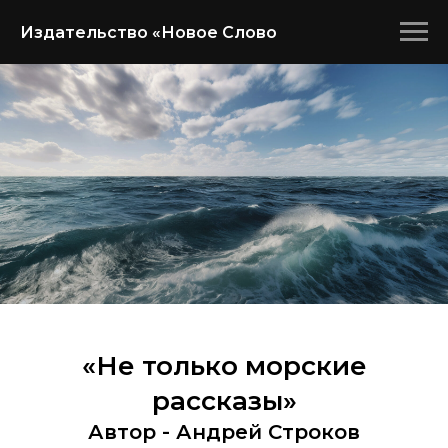
Издательство «Новое Слово
«Не только морские
рассказы»
Автор - Андрей Строков