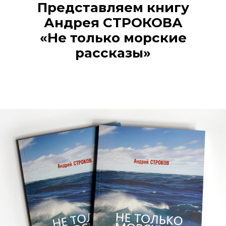
Представляем книгу
Андрея СТРОКОВА
«Не только морские
рассказы»