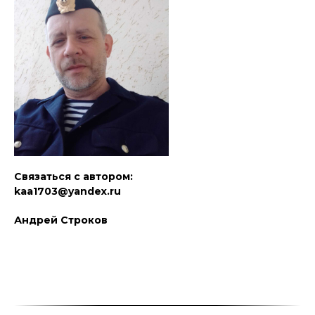
Связаться с автором:
kaa1703@yandex.ru
Андрей Строков