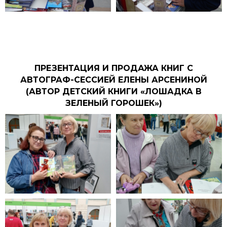
ПРЕЗЕНТАЦИЯ И ПРОДАЖА КНИГ С
АВТОГРАФ-СЕССИЕЙ ЕЛЕНЫ АРСЕНИНОЙ
(АВТОР ДЕТСКИЙ КНИГИ «ЛОШАДКА В
ЗЕЛЕНЫЙ ГОРОШЕК»)