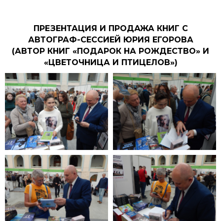
ПРЕЗЕНТАЦИЯ И ПРОДАЖА КНИГ С
АВТОГРАФ-СЕССИЕЙ ЮРИЯ ЕГОРОВА
(АВТОР КНИГ «ПОДАРОК НА РОЖДЕСТВО» И
«ЦВЕТОЧНИЦА И ПТИЦЕЛОВ»)