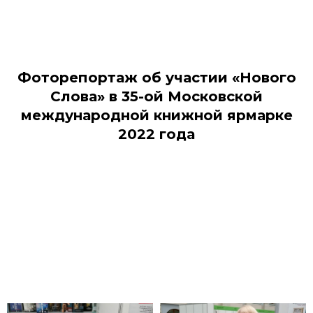
Фоторепортаж об участии «Нового
Слова» в 35-ой Московской
международной книжной ярмарке
2022 года