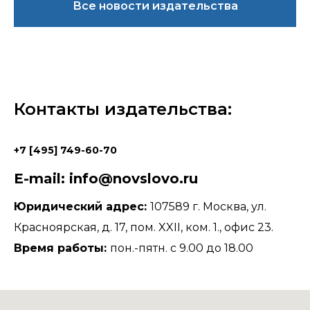
Все новости издательства
Контакты издательства:
+7 [495] 749-60-70
E-mail: info@novslovo.ru
Юридический адрес:
107589 г. Москва, ул.
Красноярская, д. 17, пом. XXII, ком. 1., офис 23.
Время работы:
пон.-пятн. с 9.00 до 18.00