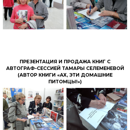
ПРЕЗЕНТАЦИЯ И ПРОДАЖА КНИГ С
АВТОГРАФ-СЕССИЕЙ ТАМАРЫ СЕЛЕМЕНЕВОЙ
(АВТОР КНИГИ «АХ, ЭТИ ДОМАШНИЕ
ПИТОМЦЫ!»)