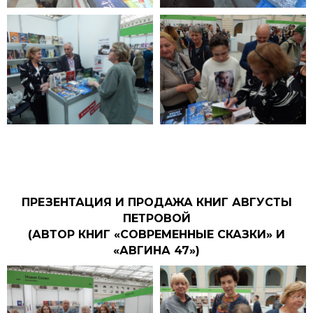
ПРЕЗЕНТАЦИЯ И ПРОДАЖА КНИГ АВГУСТЫ
ПЕТРОВОЙ
(АВТОР КНИГ «СОВРЕМЕННЫЕ СКАЗКИ» И
«АВГИНА 47»)