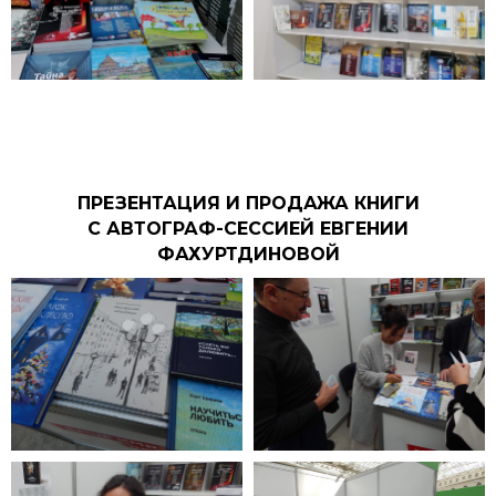
ПРЕЗЕНТАЦИЯ И ПРОДАЖА КНИГИ
С АВТОГРАФ-СЕССИЕЙ ЕВГЕНИИ
ФАХУРТДИНОВОЙ