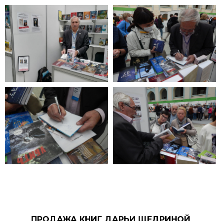
ПРОДАЖА КНИГ ДАРЬИ ЩЕДРИНОЙ