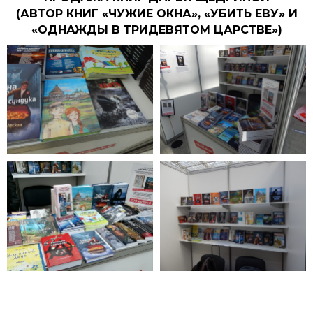
(АВТОР КНИГ «ЧУЖИЕ ОКНА», «УБИТЬ ЕВУ» И
«ОДНАЖДЫ В ТРИДЕВЯТОМ ЦАРСТВЕ»)