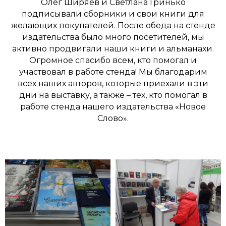
Олег Ширяев и Светлана Гринько
подписывали сборники и свои книги для
желающих покупателей. После обеда на стенде
издательства было много посетителей, мы
активно продвигали наши книги и альманахи.
Огромное спасибо всем, кто помогал и
участвовал в работе стенда! Мы благодарим
всех наших авторов, которые приехали в эти
дни на выставку, а также – тех, кто помогал в
работе стенда нашего издательства «Новое
Слово».