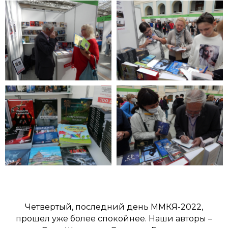
Четвертый, последний день ММКЯ-2022,
прошел уже более спокойнее. Наши авторы –