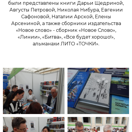
были представлены книги Дарьи Щедриной,
Августы Петровой, Николая Нибура, Евгении
Сафоновой, Наталии Арской, Елены
Арсениной, а также сборники издательства
«Новое слово» - сборник «Новое Слово»,
«Линии», «Битва», «Все будет хорошо!»,
альманахи ЛИТО «ТОЧКИ».