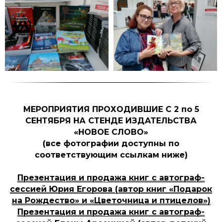
МЕРОПРИЯТИЯ ПРОХОДИВШИЕ С 2 по 5
СЕНТЯБРЯ НА СТЕНДЕ ИЗДАТЕЛЬСТВА
«НОВОЕ СЛОВО»
(все фотографии доступны по
соответствующим ссылкам ниже)
Презентация и продажа книг с автограф-
сессией Юрия Егорова (автор книг «Подарок
на Рождество» и «Цветочница и птицелов»)
Презентация и продажа книг с автограф-