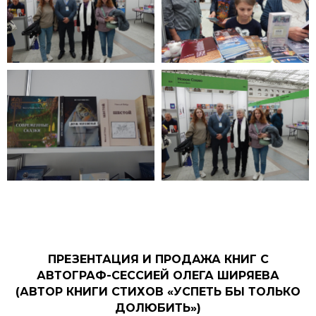
ПРЕЗЕНТАЦИЯ И ПРОДАЖА КНИГ С
АВТОГРАФ-СЕССИЕЙ ОЛЕГА ШИРЯЕВА
(АВТОР КНИГИ СТИХОВ «УСПЕТЬ БЫ ТОЛЬКО
ДОЛЮБИТЬ»)