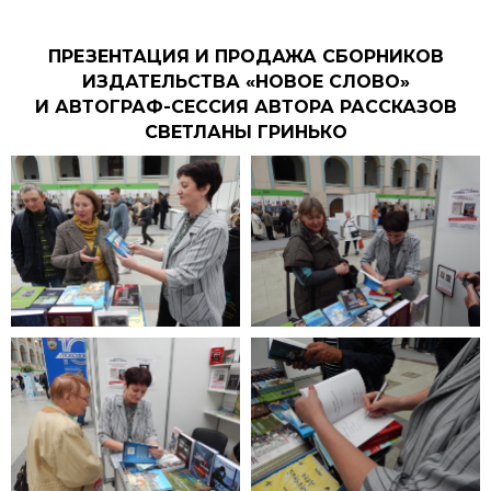
ПРЕЗЕНТАЦИЯ И ПРОДАЖА СБОРНИКОВ
ИЗДАТЕЛЬСТВА «НОВОЕ СЛОВО»
И АВТОГРАФ-СЕССИЯ АВТОРА РАССКАЗОВ
СВЕТЛАНЫ ГРИНЬКО