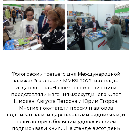
Фотографии третьего дня Международной
книжной выставки ММКЯ 2022: на стенде
издательства «Новое Слово» свои книги
представляли Евгения Фархутдинова, Олег
Ширяев, Августа Петрова и Юрий Егоров.
Многие покупатели просили авторов
подписать книги дарственными надписями, и
наши авторы с большим удовольствием
подписывали книги. На стенде в этот день