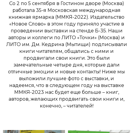
Со 2 по 5 сентября в Гостином дворе (Москва)
работала 35-я Московская международная
книжная ярмарка (ММКЯ-2022). Издательство
«Новое Слово» в этом году приняло участие в
проведении выставки на стенде Б-35. Наши
авторы и коллеги по ЛИТО «Точки» (Москва) и
ЛИТО им. Дм. Кедрина (Мытищи) подписывали
книги читателям, общались с ними и
продвигали свои книги. Это были
замечательные четыре дня, которые дали
отличные эмоции и новые контакты! Ниже мы
выложили лучшие фото с выставки, и
надеемся, что в следующем году на выставке
ММКЯ-2023 нас будет еще больше – книг,
авторов, желающих продвигать свои книги и,
конечно, – читателей!