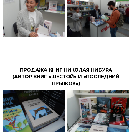
ПРОДАЖА КНИГ НИКОЛАЯ НИБУРА
(АВТОР КНИГ «ШЕСТОЙ» И «ПОСЛЕДНИЙ
ПРЫЖОК»)