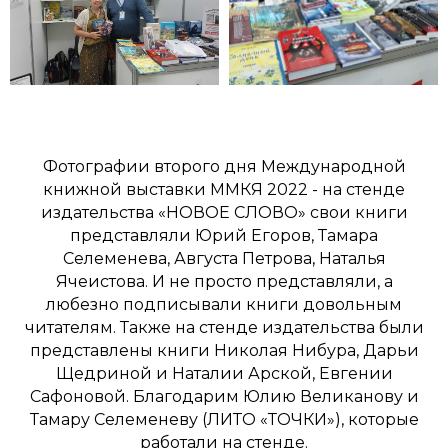
Фотографии второго дня Международной
книжной выставки ММКЯ 2022 - на стенде
издательства «НОВОЕ СЛОВО» свои книги
представляли Юрий Егоров, Тамара
Селеменева, Августа Петрова, Наталья
Ячеистова. И не просто представляли, а
любезно подписывали книги довольным
читателям. Также на стенде издательства были
представлены книги Николая Нибура, Дарьи
Щедриной и Наталии Арской, Евгении
Сафоновой. Благодарим Юлию Великанову и
Тамару Селеменеву (ЛИТО «ТОЧКИ»), которые
работали на стенде.