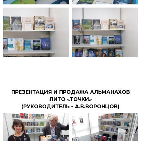
ПРЕЗЕНТАЦИЯ И ПРОДАЖА АЛЬМАНАХОВ
ЛИТО «ТОЧКИ»
(РУКОВОДИТЕЛЬ - А.В.ВОРОНЦОВ)