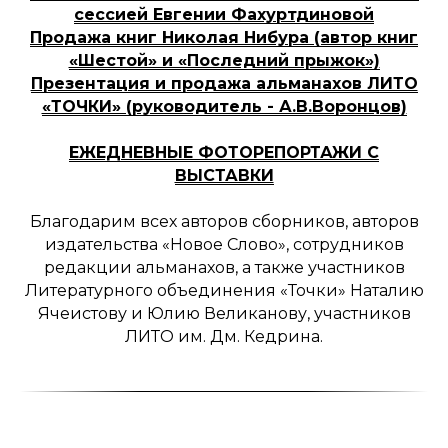
сессией Евгении Фахуртдиновой
Продажа книг Николая Нибура (автор книг
«Шестой» и «Последний прыжок»)
Презентация и продажа альманахов ЛИТО
«ТОЧКИ» (руководитель - А.В.Воронцов)
ЕЖЕДНЕВНЫЕ ФОТОРЕПОРТАЖИ С
ВЫСТАВКИ
Благодарим всех авторов сборников, авторов
издательства «Новое Слово», сотрудников
редакции альманахов, а также участников
Литературного объединения «Точки» Наталию
Ячеистову и Юлию Великанову, участников
ЛИТО им. Дм. Кедрина.