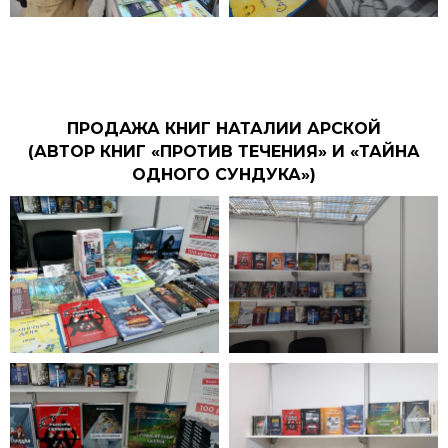
ПРОДАЖА КНИГ НАТАЛИИ АРСКОЙ
(АВТОР КНИГ «ПРОТИВ ТЕЧЕНИЯ» И «ТАЙНА
ОДНОГО СУНДУКА»)