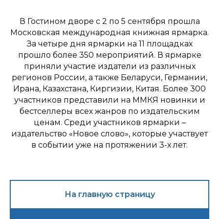
В Гостином дворе с 2 по 5 сентября прошла
Московская международная книжная ярмарка.
За четыре дня ярмарки на 11 площадках
прошло более 350 мероприятий. В ярмарке
приняли участие издатели из различных
регионов России, а также Беларуси, Германии,
Ирана, Казахстана, Киргизии, Китая. Более 300
участников представили на ММКЯ новинки и
бестселлеры всех жанров по издательским
ценам. Среди участников ярмарки –
издательство «Новое слово», которые участвует
в событии уже на протяжении 3-х лет.
На главную страницу