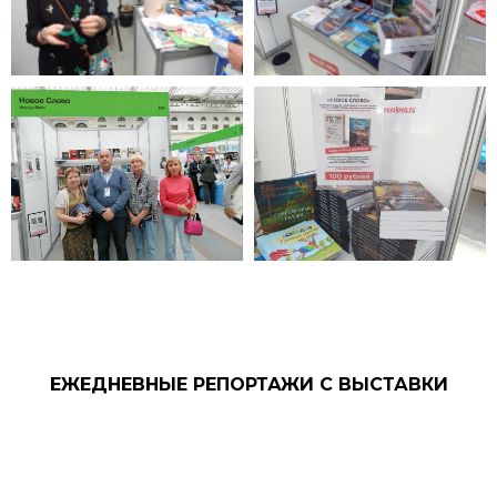
ЕЖЕДНЕВНЫЕ РЕПОРТАЖИ С ВЫСТАВКИ