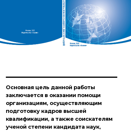
Основная цель данной работы
заключается в оказании помощи
организациям, осуществляющим
подготовку кадров высшей
квалификации, а также соискателям
ученой степени кандидата наук,