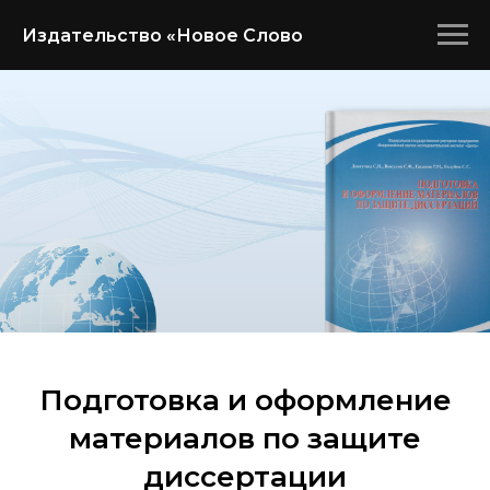
Издательство «Новое Слово
Подготовка и оформление
материалов по защите
диссертации