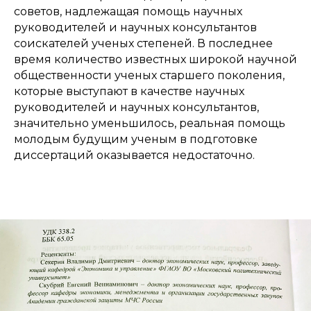
советов, надлежащая помощь научных
руководителей и научных консультантов
соискателей ученых степеней. В последнее
время количество известных широкой научной
общественности ученых старшего поколения,
которые выступают в качестве научных
руководителей и научных консультантов,
значительно уменьшилось, реальная помощь
молодым будущим ученым в подготовке
диссертаций оказывается недостаточно.