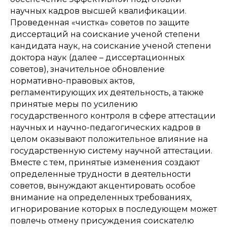
научных кадров высшей квалификации.
Проведенная «чистка» советов по защите
диссертаций на соискание ученой степени
кандидата наук, на соискание ученой степени
доктора наук (далее – диссертационных
советов), значительное обновление
нормативно-правовых актов,
регламентирующих их деятельность, а также
принятые меры по усилению
государственного контроля в сфере аттестации
научных и научно-педагогических кадров в
целом оказывают положительное влияние на
государственную систему научной аттестации.
Вместе с тем, принятые изменения создают
определенные трудности в деятельности
советов, вынуждают акцентировать особое
внимание на определенных требованиях,
игнорирование которых в последующем может
повлечь отмену присуждения соискателю