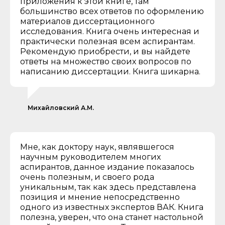
приложения к этой книге, там
большинство всех ответов по оформлению
материалов диссертационного
исследования. Книга очень интересная и
практически полезная всем аспирантам.
Рекомендую приобрести, и вы найдете
ответы на множество своих вопросов по
написанию диссертации. Книга шикарна.
Михайловский А.М.
Мне, как доктору наук, являвшегося
научным руководителем многих
аспирантов, данное издание показалось
очень полезным, и своего рода
уникальным, так как здесь представлена
позиция и мнение непосредственно
одного из известных экспертов ВАК. Книга
полезна, уверен, что она станет настольной