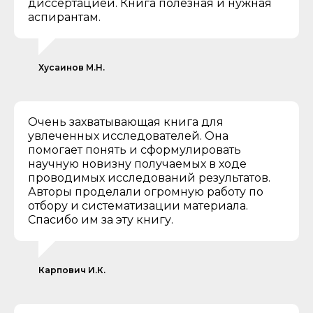
диссертацией. Книга полезная и нужная
аспирантам.
Хусаинов М.Н.
Очень захватывающая книга для
увлеченных исследователей. Она
помогает понять и сформулировать
научную новизну получаемых в ходе
проводимых исследований результатов.
Авторы проделали огромную работу по
отбору и систематизации материала.
Спасибо им за эту книгу.
Карпович И.К.