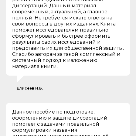
диссертаций. Данный материал
современный, актуальный, а главное
полный. Не требуется искать ответы на
свои вопросы в других изданиях. Книга
поможет исследователям правильно
сформулировать и быстрее оформить
результаты своих исследований и
представить их для общественной защиты.
Спасибо авторам за такой комплексный и
системный подход к изложению
материала книги.
Елисеев Н.Б.
Данное пособие по подготовке,
оформлению и защите диссертаций
помогает с задачами правильной
формулировки названия