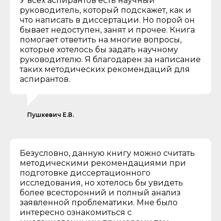
У всех аспирантов есть научный
руководитель, который подскажет, как и
что написать в диссертации. Но порой он
бывает недоступен, занят и прочее. Книга
помогает ответить на многие вопросы,
которые хотелось бы задать научному
руководителю. Я благодарен за написание
таких методических рекомендаций для
аспирантов.
Пушкевич Е.В.
Безусловно, данную книгу можно считать
методическими рекомендациями при
подготовке диссертационного
исследования, но хотелось бы увидеть
более всесторонний и полный анализ
заявленной проблематики. Мне было
интересно ознакомиться с