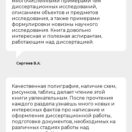
многочисленными примерами тем
диссертационных исследований,
описанием объектов и предметов
исследования, а также примерами
формулировки новизны научного
исследования. Книга довольно
интересная и полезная аспирантам,
работающим над диссертацией.
Сергеев В.А.
Качественная полиграфия, наличие схем,
рисунков, таблиц делает чтение этой
книги увлекательным. После прочтения
каждого раздела узнаёшь много новых и
интересных фактов про написание и
оформление диссертационной работы,
подготовке документов, необходимых на
различных стадиях работы над