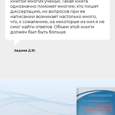
книгой многих ученых. Такая книга
однозначно поможет многим, кто пишет
диссертацию, но вопросов при ее
написании возникает настолько много,
что, к сожалению, на некоторые из них я не
смог найти ответов. Объем этой книги
должен был быть больше.
Авдеев Д.Ю.