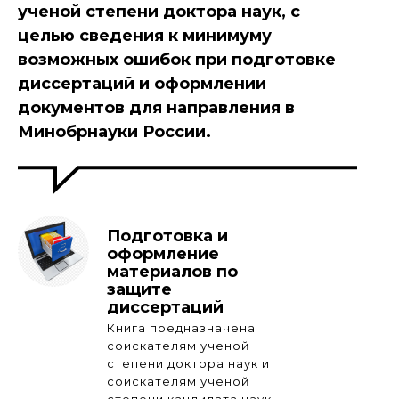
ученой степени доктора наук, с
целью сведения к минимуму
возможных ошибок при подготовке
диссертаций и оформлении
документов для направления в
Минобрнауки России.
Подготовка и
оформление
материалов по
защите
диссертаций
Книга предназначена
соискателям ученой
степени доктора наук и
соискателям ученой
степени кандидата наук,