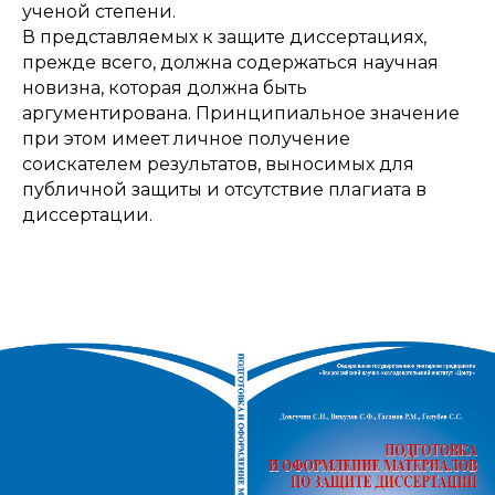
ученой степени.
В представляемых к защите диссертациях,
прежде всего, должна содержаться научная
новизна, которая должна быть
аргументирована. Принципиальное значение
при этом имеет личное получение
соискателем результатов, выносимых для
публичной защиты и отсутствие плагиата в
диссертации.