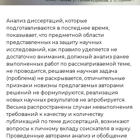
Анализ диссертаций, которые
подготавливаются в последнее время,
показывает, что предметной области
представленных на защиту научных
исследований, как правило уделяется не
достаточно внимания, должный анализ ранее
выполненных работ по рассматриваемой теме,
не проводится, решаемая научная задача
(проблема) не раскрывается, отличительные
признаки новизны предлагаемых авторами
решений не формулируются, реализация
новых научных результатов не апробируется.
Весьма распространены случаи невыполнения
требований к качеству и количеству
публикаций по теме диссертаций, возникают
вопросы к личному вкладу соискателя в науку.
Проведенные авторами анализ и обобщение