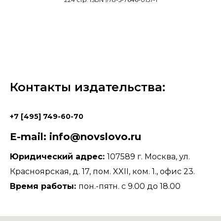
Контакты издательства:
+7 [495] 749-60-70
E-mail: info@novslovo.ru
Юридический адрес:
107589 г. Москва, ул.
Красноярская, д. 17, пом. XXII, ком. 1., офис 23.
Время работы:
пон.-пятн. с 9.00 до 18.00