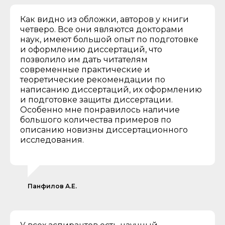
Как видно из обложки, авторов у книги
четверо. Все они являются докторами
наук, имеют большой опыт по подготовке
и оформлению диссертаций, что
позволило им дать читателям
современные практические и
теоретические рекомендации по
написанию диссертаций, их оформлению
и подготовке защиты диссертации.
Особенно мне понравилось наличие
большого количества примеров по
описанию новизны диссертационного
исследования.
Панфилов А.Е.