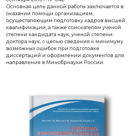
Основная цель данной работы заключается в
оказании помощи организациям,
осуществляющим подготовку кадров высшей
квалификации, а также соискателям ученой
степени кандидата наук, ученой степени
доктора наук, с целью сведения к минимуму
возможных ошибок при подготовке
диссертаций и оформлении документов для
направления в Минобрнауки России.