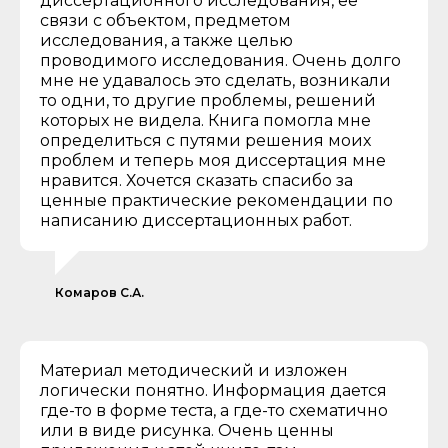
диссертационного исследования, её
связи с объектом, предметом
исследования, а также целью
проводимого исследования. Очень долго
мне не удавалось это сделать, возникали
то одни, то другие проблемы, решений
которых не видела. Книга помогла мне
определиться с путями решения моих
проблем и теперь моя диссертация мне
нравится. Хочется сказать спасибо за
ценные практические рекомендации по
написанию диссертационных работ.
Комаров С.А.
Материал методический и изложен
логически понятно. Информация дается
где-то в форме теста, а где-то схематично
или в виде рисунка. Очень ценны