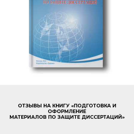
ОТЗЫВЫ НА КНИГУ «ПОДГОТОВКА И
ОФОРМЛЕНИЕ
МАТЕРИАЛОВ ПО ЗАЩИТЕ ДИССЕРТАЦИЙ»