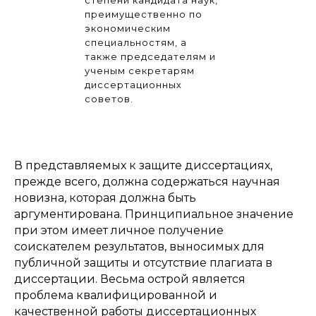
преимущественно по
экономическим
специальностям, а
также председателям и
ученым секретарям
диссертационных
советов.
В представляемых к защите диссертациях,
прежде всего, должна содержаться научная
новизна, которая должна быть
аргументирована. Принципиальное значение
при этом имеет личное получение
соискателем результатов, выносимых для
публичной защиты и отсутствие плагиата в
диссертации. Весьма острой является
проблема квалифицированной и
качественной работы диссертационных