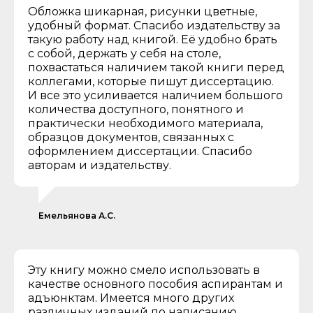
Обложка шикарная, рисунки цветные,
удобный формат. Спасибо издательству за
такую работу над книгой. Её удобно брать
с собой, держать у себя на столе,
похвастаться наличием такой книги перед
коллегами, которые пишут диссертацию.
И все это усиливается наличием большого
количества доступного, понятного и
практически необходимого материала,
образцов документов, связанных с
оформлением диссертации. Спасибо
авторам и издательству.
Емельянова А.С.
Эту книгу можно смело использовать в
качестве основного пособия аспирантам и
адъюнктам. Имеется много других
различных изданий по написанию