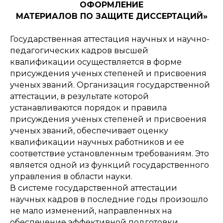
ОФОРМЛЕНИЕ
МАТЕРИАЛОВ ПО ЗАЩИТЕ ДИ
ССЕРТАЦИЙ»
Государственная аттестация научных и научно-
педагогических кадров высшей
квалификации осуществляется в форме
присуждения ученых степеней и присвоения
ученых званий. Организация государственной
аттестации, в результате которой
устанавливаются порядок и правила
присуждения ученых степеней и присвоения
ученых званий, обеспечивает оценку
квалификации научных работников и ее
соответствие установленным требованиям. Это
является одной из функций государственного
управления в области науки.
В системе государственной аттестации
научных кадров в последние годы произошло
не мало изменений, направленных на
обеспечение эффективной подготовки